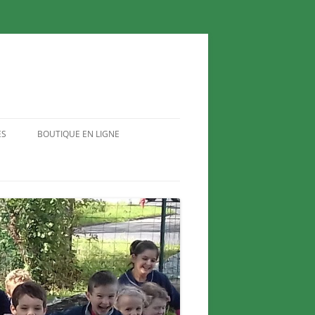
ES
BOUTIQUE EN LIGNE