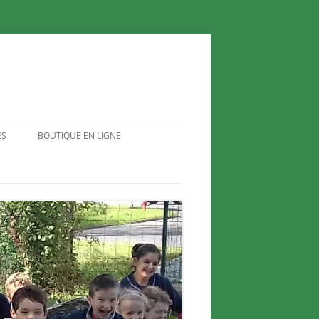
ES
BOUTIQUE EN LIGNE