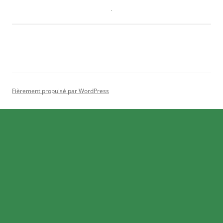
Fièrement propulsé par WordPress