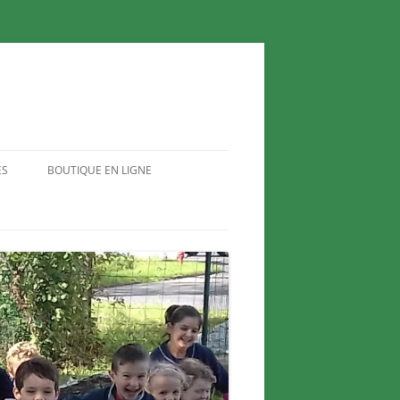
ES
BOUTIQUE EN LIGNE