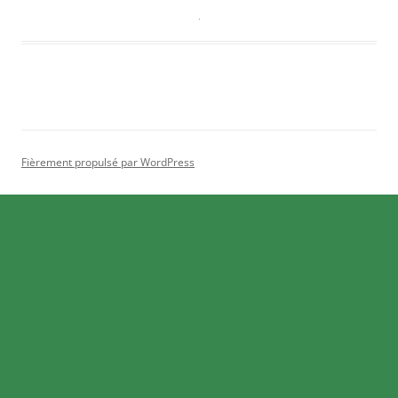
Fièrement propulsé par WordPress