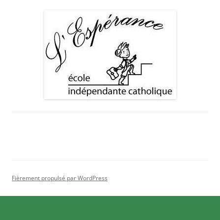
Fièrement propulsé par WordPress