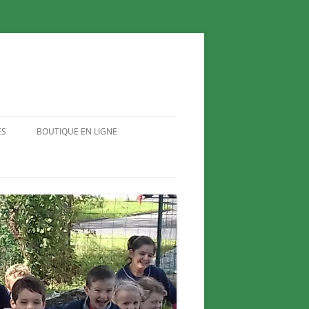
ES
BOUTIQUE EN LIGNE