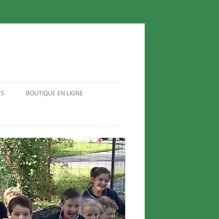
ES
BOUTIQUE EN LIGNE