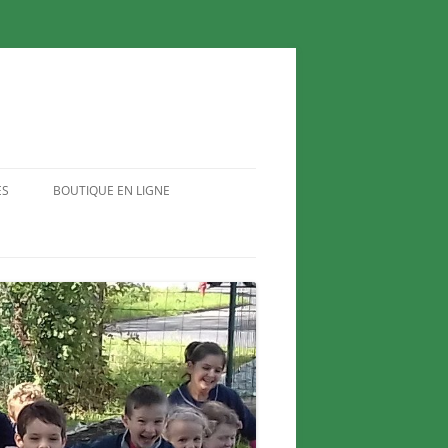
ES
BOUTIQUE EN LIGNE