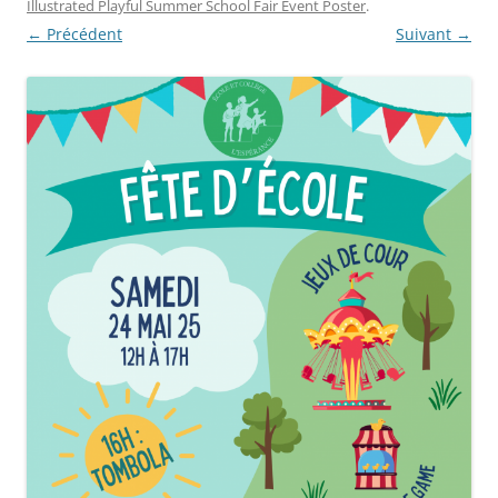
Illustrated Playful Summer School Fair Event Poster
.
← Précédent
Suivant →