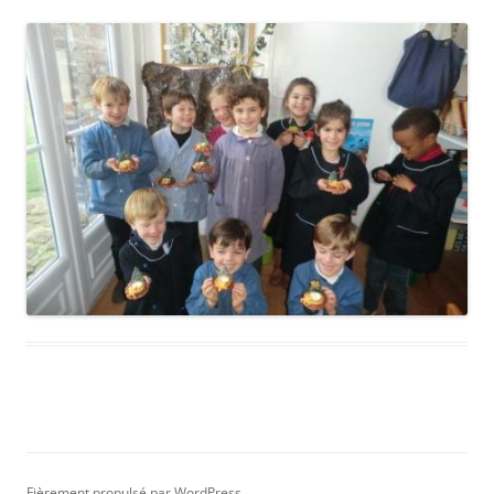
Fièrement propulsé par WordPress