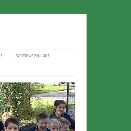
ES
BOUTIQUE EN LIGNE