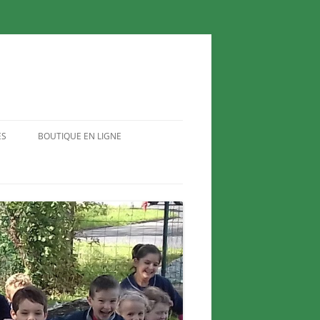
ES
BOUTIQUE EN LIGNE