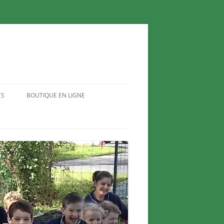
ES
BOUTIQUE EN LIGNE