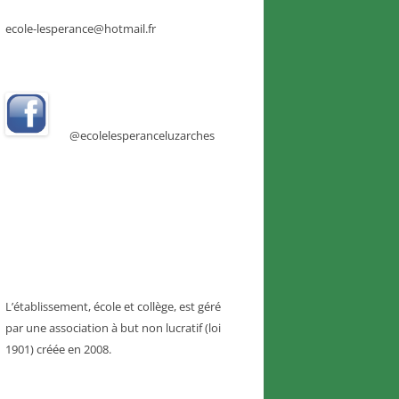
ecole-lesperance@hotmail.fr
@ecolelesperanceluzarches
L’établissement, école et collège, est géré
par une association à but non lucratif (loi
1901) créée en 2008.