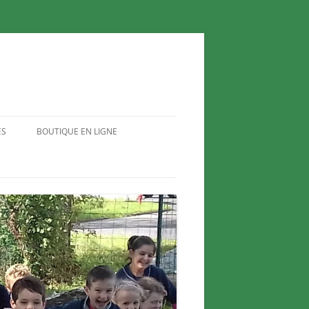
ES
BOUTIQUE EN LIGNE