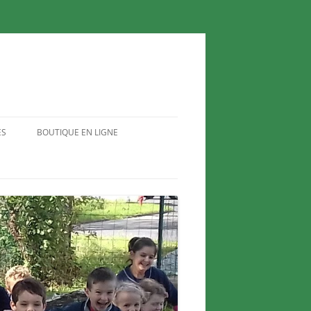
ES
BOUTIQUE EN LIGNE