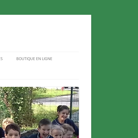
ES
BOUTIQUE EN LIGNE