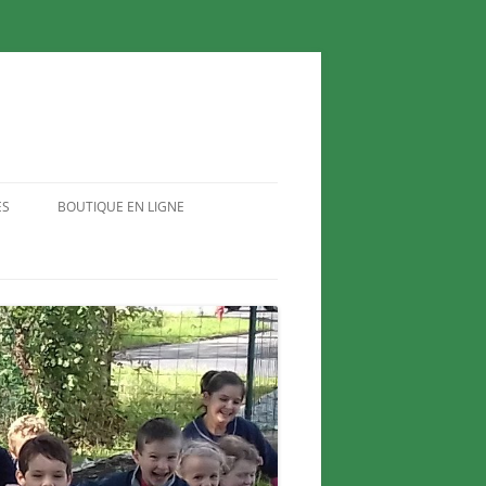
ES
BOUTIQUE EN LIGNE