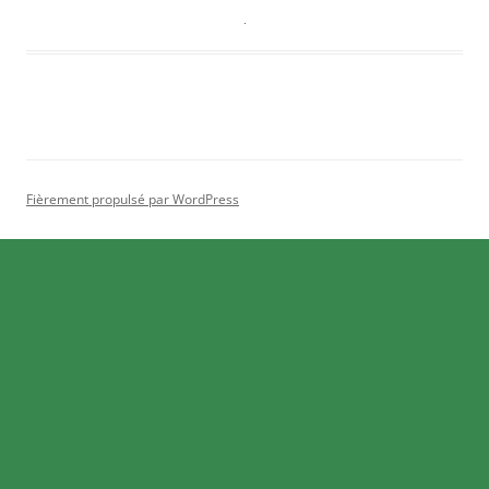
Fièrement propulsé par WordPress