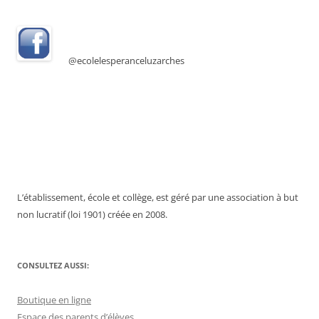
@ecolelesperanceluzarches
L’établissement, école et collège, est géré par une association à but
non lucratif (loi 1901) créée en 2008.
CONSULTEZ AUSSI:
Boutique en ligne
Espace des parents d’élèves