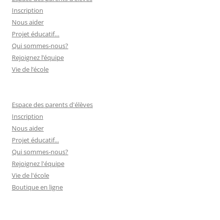
Inscription
Nous aider
Projet éducatif…
Qui sommes-nous?
Rejoignez l’équipe
Vie de l’école
Espace des parents d'élèves
Inscription
Nous aider
Projet éducatif...
Qui sommes-nous?
Rejoignez l'équipe
Vie de l'école
Boutique en ligne