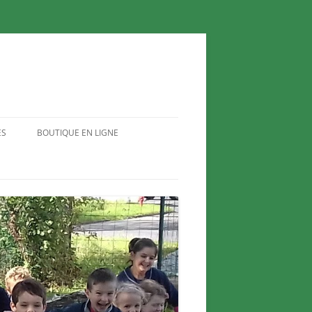
ES
BOUTIQUE EN LIGNE