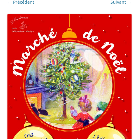
← Précédent
Suivant →