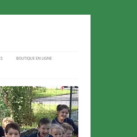
ES
BOUTIQUE EN LIGNE